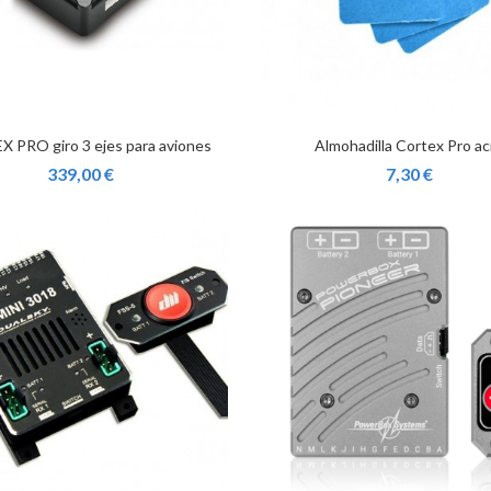
 PRO giro 3 ejes para aviones
Almohadilla Cortex Pro ac
339,00 €
7,30 €