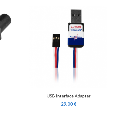
USB Interface Adapter
29,00 €