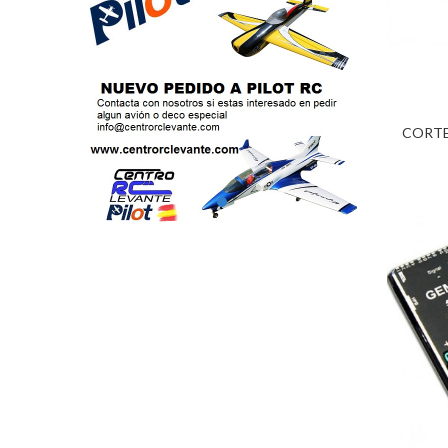
CORTEX