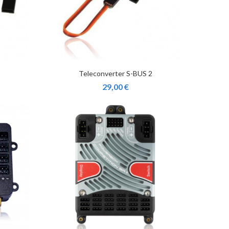
Teleconverter S-BUS 2
29,00 €