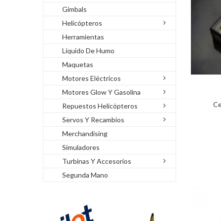
Gimbals
Helicópteros
Herramientas
Líquido De Humo
Maquetas
Motores Eléctricos
Motores Glow Y Gasolina
Ce
Repuestos Helicópteros
Servos Y Recambios
Merchandising
Simuladores
Turbinas Y Accesorios
Segunda Mano