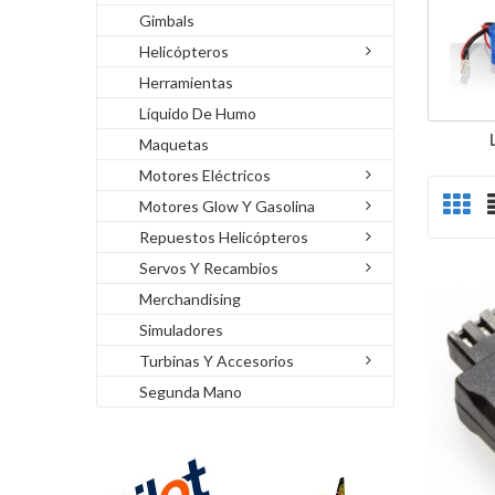
Gimbals
Helicópteros
Herramientas
Líquido De Humo
Maquetas
Motores Eléctricos
Motores Glow Y Gasolina
Repuestos Helicópteros
Servos Y Recambios
Merchandising
Simuladores
Turbinas Y Accesorios
Segunda Mano