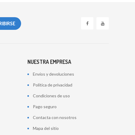
NUESTRA EMPRESA
Envíos y devoluciones
Política de privacidad
Condiciones de uso
Pago seguro
Contacta con nosotros
Mapa del sitio