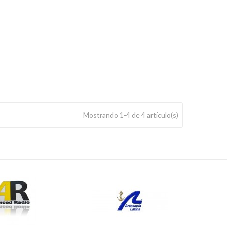
Mostrando 1-4 de 4 artículo(s)