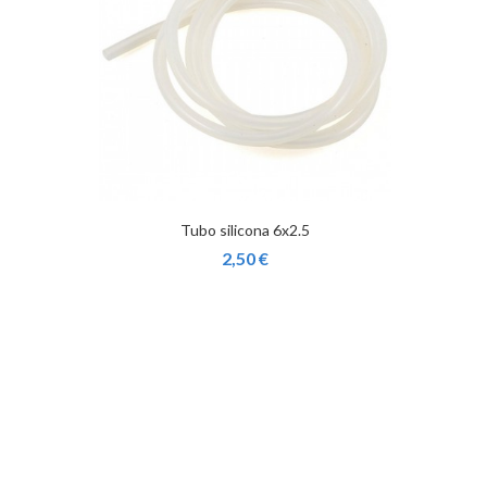
Tubo silicona 6x2.5
2,50 €