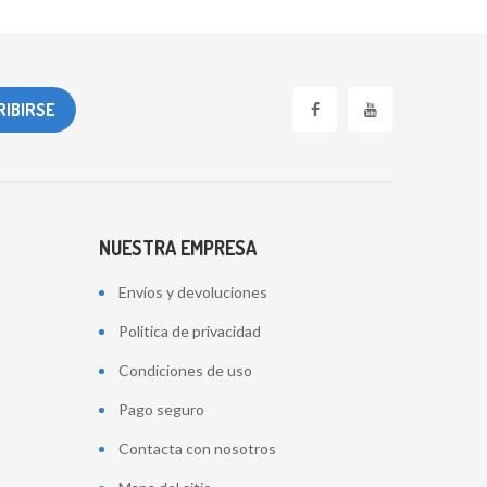
NUESTRA EMPRESA
Envíos y devoluciones
Política de privacidad
Condiciones de uso
Pago seguro
Contacta con nosotros