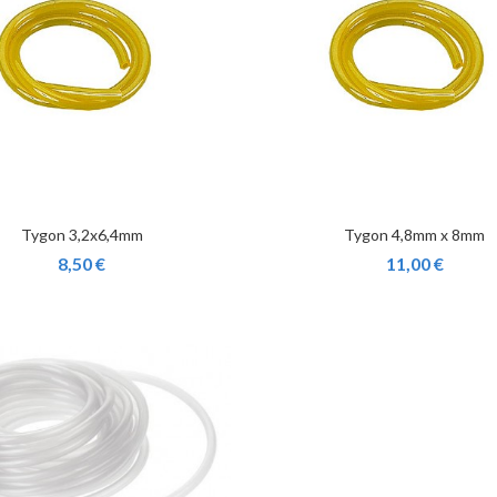
Tygon 3,2x6,4mm
Tygon 4,8mm x 8mm
8,50 €
11,00 €