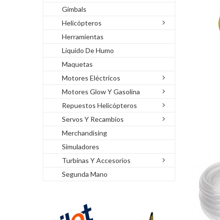
Gimbals
Helicópteros
Herramientas
Líquido De Humo
Maquetas
Motores Eléctricos
Motores Glow Y Gasolina
Repuestos Helicópteros
Servos Y Recambios
Merchandising
Simuladores
Turbinas Y Accesorios
Segunda Mano