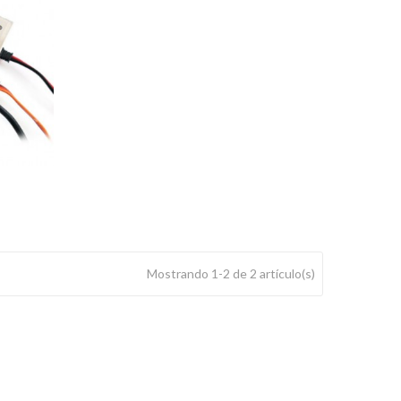
Mostrando 1-2 de 2 artículo(s)