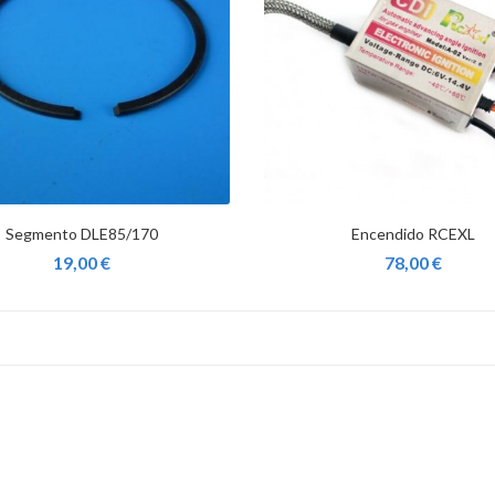
Segmento DLE85/170
Encendido RCEXL
19,00 €
78,00 €