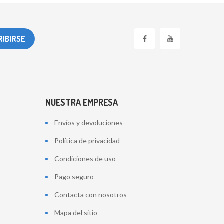
NUESTRA EMPRESA
Envíos y devoluciones
Política de privacidad
Condiciones de uso
Pago seguro
Contacta con nosotros
Mapa del sitio