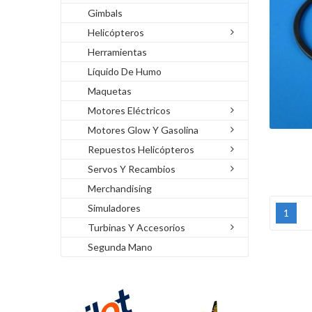
Gimbals
Helicópteros
Herramientas
Líquido De Humo
Maquetas
Motores Eléctricos
Motores Glow Y Gasolina
Repuestos Helicópteros
Servos Y Recambios
Merchandising
Simuladores
1
Turbinas Y Accesorios
Segunda Mano