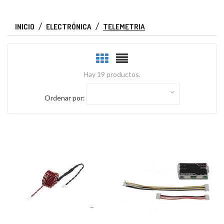
INICIO
ELECTRÓNICA
TELEMETRIA
Hay 19 productos.
Ordenar por: