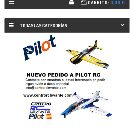
CARRITO:
0,00 €
TODAS LAS CATEGORÍAS