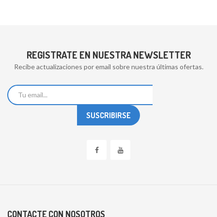
REGISTRATE EN NUESTRA NEWSLETTER
Recibe actualizaciones por email sobre nuestra últimas ofertas.
CONTACTE CON NOSOTROS