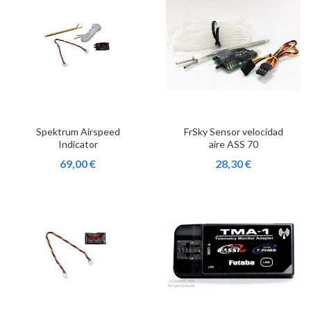
Spektrum Airspeed
FrSky Sensor velocidad
Indicator
aire ASS 70
69,00 €
28,30 €