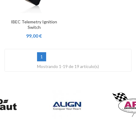
IBEC Telemetry Ignition
Switch
99,00 €
1
Mostrando 1-19 de 19 artículo(s)