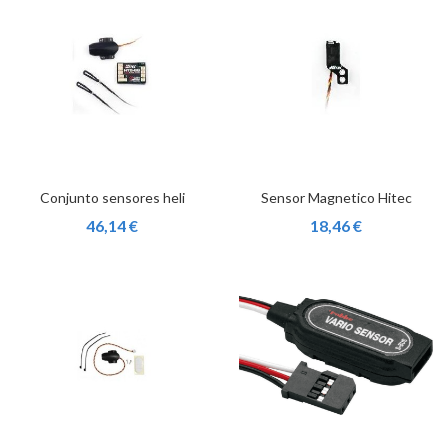
Conjunto sensores heli
Sensor Magnetico Hitec
46,14 €
18,46 €