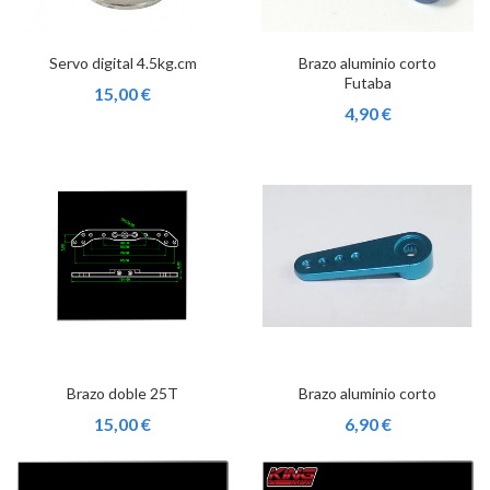
Servo digital 4.5kg.cm
Brazo aluminio corto
Futaba
15,00 €
4,90 €
Brazo doble 25T
Brazo aluminio corto
15,00 €
6,90 €