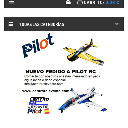
CARRITO:
0,00 €
TODAS LAS CATEGORÍAS