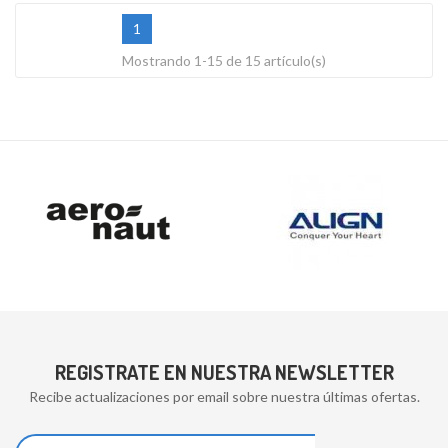
1
Mostrando 1-15 de 15 artículo(s)
REGISTRATE EN NUESTRA NEWSLETTER
Recibe actualizaciones por email sobre nuestra últimas ofertas.