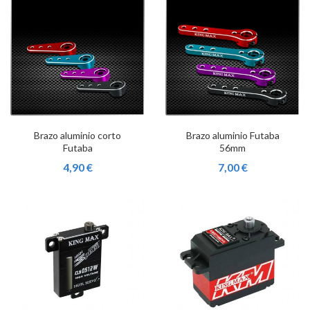
Brazo aluminio corto
Brazo aluminio Futaba
Futaba
56mm
4,90 €
7,00 €