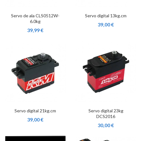
Servo de ala CLS0512W-
Servo digital 13kg.cm
6.0kg
39,00 €
39,99 €
Servo digital 21kg.cm
Servo digital 23kg
DCS2016
39,00 €
30,00 €