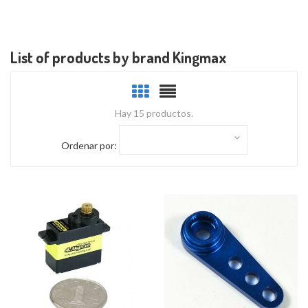
List of products by brand Kingmax
Hay 15 productos.
Ordenar por: