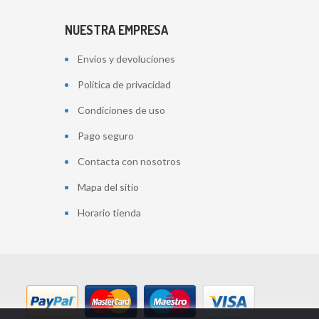
NUESTRA EMPRESA
Envíos y devoluciones
Política de privacidad
Condiciones de uso
Pago seguro
Contacta con nosotros
Mapa del sitio
Horario tienda