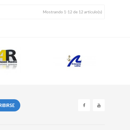
Mostrando 1-12 de 12 artículo(s)