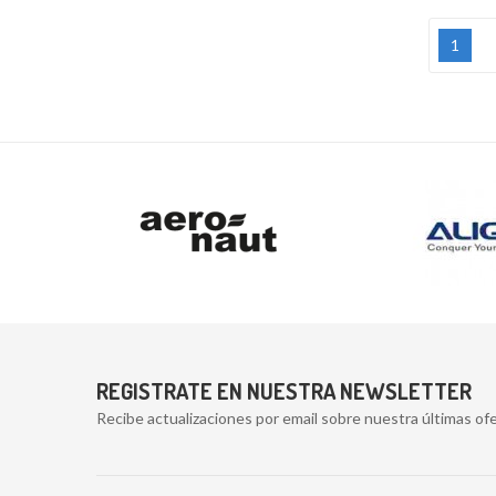
1
REGISTRATE EN NUESTRA NEWSLETTER
Recibe actualizaciones por email sobre nuestra últimas ofe