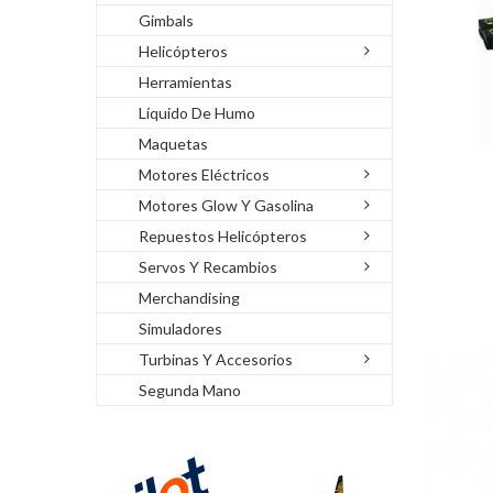
Gimbals
Helicópteros
Herramientas
Líquido De Humo
Maquetas
Motores Eléctricos
Motores Glow Y Gasolina
Repuestos Helicópteros
Servos Y Recambios
Merchandising
Simuladores
Turbinas Y Accesorios
Segunda Mano