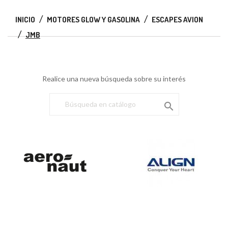
INICIO
MOTORES GLOW Y GASOLINA
ESCAPES AVION
JMB
Realice una nueva búsqueda sobre su interés
