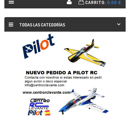
CARRITO:
0,00 €
TODAS LAS CATEGORÍAS