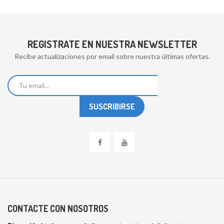
REGISTRATE EN NUESTRA NEWSLETTER
Recibe actualizaciones por email sobre nuestra últimas ofertas.
CONTACTE CON NOSOTROS