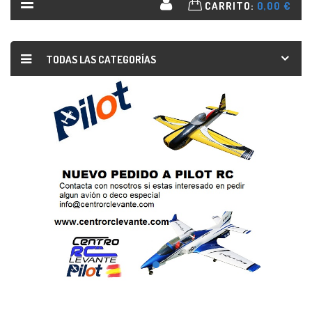
CARRITO:
0,00 €
TODAS LAS CATEGORÍAS