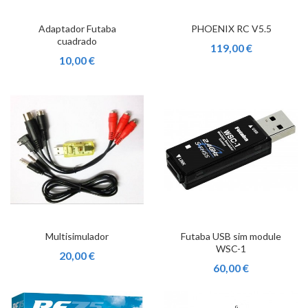
Adaptador Futaba
PHOENIX RC V5.5
cuadrado
119,00 €
10,00 €
Multisimulador
Futaba USB sim module
WSC-1
20,00 €
60,00 €