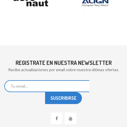
REGISTRATE EN NUESTRA NEWSLETTER
Recibe actualizaciones por email sobre nuestra últimas ofertas.