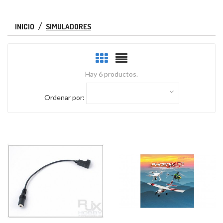
INICIO
SIMULADORES
Hay 6 productos.
Ordenar por: