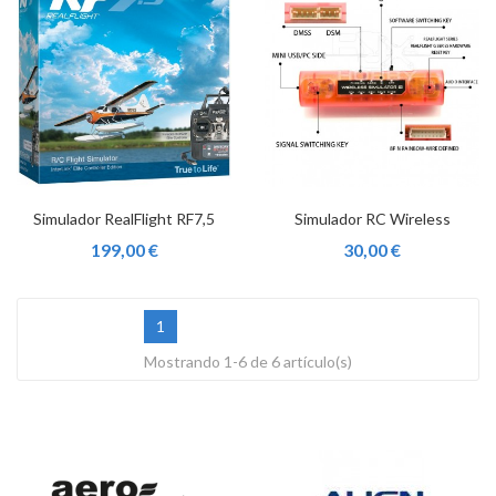
Simulador RealFlight RF7,5
Simulador RC Wireless
199,00 €
30,00 €
1
Mostrando 1-6 de 6 artículo(s)