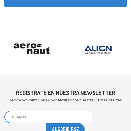
REGISTRATE EN NUESTRA NEWSLETTER
Recibe actualizaciones por email sobre nuestra últimas ofertas.