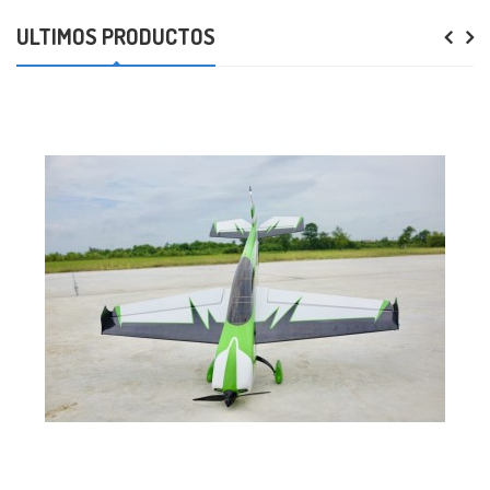
ÚLTIMOS PRODUCTOS