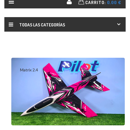
CARRITO:
0,00 €
TODAS LAS CATEGORÍAS
Matrix 2.4