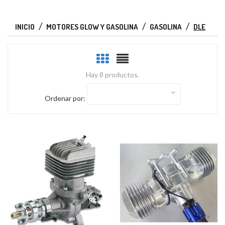
INICIO
MOTORES GLOW Y GASOLINA
GASOLINA
DLE
Hay 8 productos.
Ordenar por: