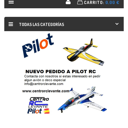
CARRITO:
0,00 €
TODAS LAS CATEGORÍAS