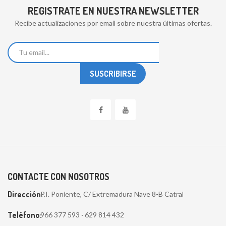
REGISTRATE EN NUESTRA NEWSLETTER
Recibe actualizaciones por email sobre nuestra últimas ofertas.
CONTACTE CON NOSOTROS
Dirección:
P.I. Poniente, C/ Extremadura Nave 8-B Catral
Teléfono:
966 377 593 · 629 814 432