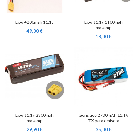
Lipo 4200mah 11.1v
Lipo 11.1v 1100mah
maxamp
49,00 €
18,00 €
Lipo 11.1v 2300mah
Gens ace 2700mAh 11.1V
maxamp
TX para emisora
29,90 €
35,00 €