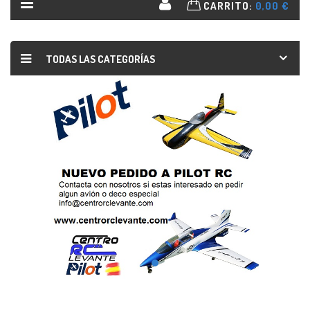
CARRITO:
0,00 €
TODAS LAS CATEGORÍAS