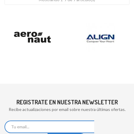
REGISTRATE EN NUESTRA NEWSLETTER
Recibe actualizaciones por email sobre nuestra últimas ofertas.