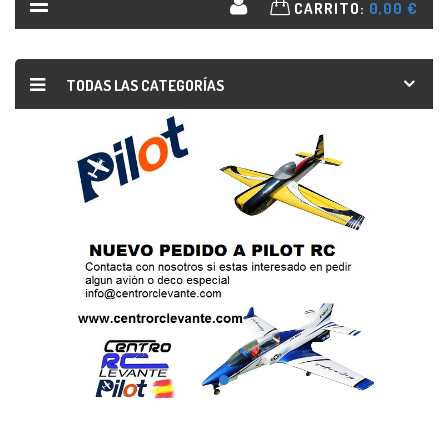
CARRITO:
0,00 €
TODAS LAS CATEGORÍAS