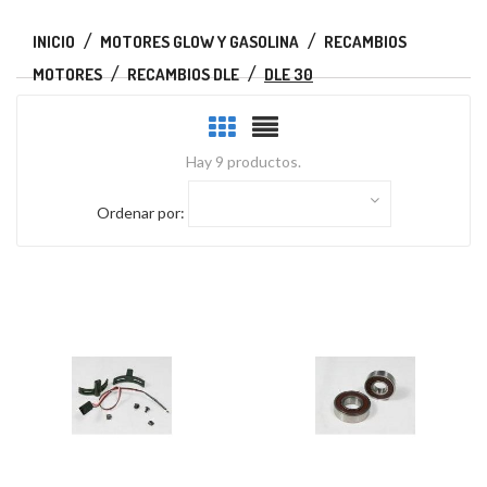
INICIO
MOTORES GLOW Y GASOLINA
RECAMBIOS
MOTORES
RECAMBIOS DLE
DLE 30
Hay 9 productos.
Ordenar por: