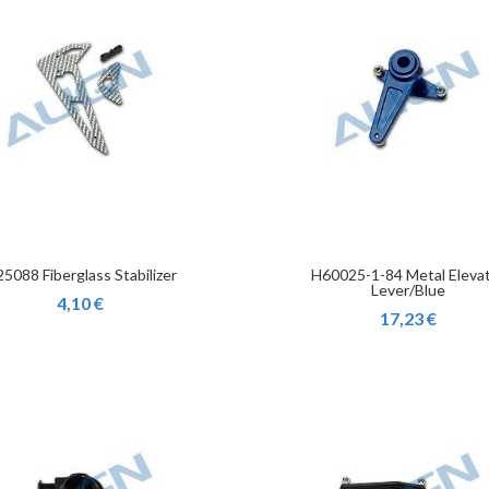
5088 Fiberglass Stabilizer
H60025-1-84 Metal Eleva
Lever/Blue
4,10 €
17,23 €