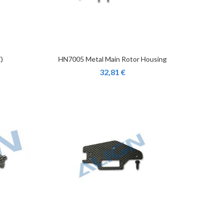
)
HN7005 Metal Main Rotor Housing
32,81 €