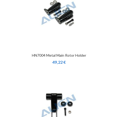
HN7004 Metal Main Rotor Holder
49,22 €