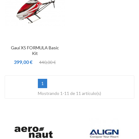
Gaui X5 FORMULA Basic
Kit
399,00 €
440,00 €
1
Mostrando 1-11 de 11 artículo(s)