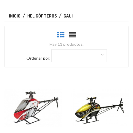
INICIO
HELICÓPTEROS
GAUI
Hay 11 productos.
Ordenar por: