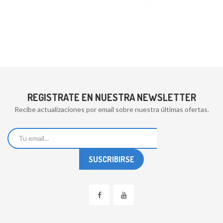
REGISTRATE EN NUESTRA NEWSLETTER
Recibe actualizaciones por email sobre nuestra últimas ofertas.