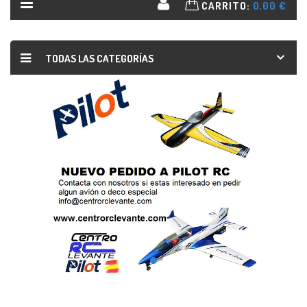
CARRITO:
0,00 €
TODAS LAS CATEGORÍAS