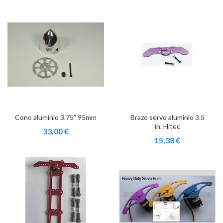
Cono aluminio 3.75" 95mm
Brazo servo aluminio 3.5
in. Hitec
33,00 €
15,38 €