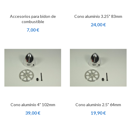
Accesorios para bidon de
Cono aluminio 3.25" 83mm
combustible
24,00 €
7,00 €
Cono aluminio 4" 102mm
Cono aluminio 2.5" 64mm
39,00 €
19,90 €