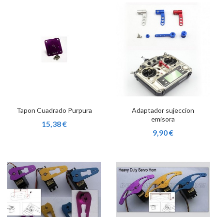
Tapon Cuadrado Purpura
Adaptador sujeccion
emisora
15,38 €
9,90 €