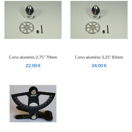
Cono aluminio 2.75" 70mm
Cono aluminio 3.25" 83mm
22,00 €
24,00 €