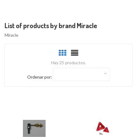
List of products by brand Miracle
Miracle
Hay 25 productos.
Ordenar por: