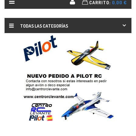
CARRITO:
0,00 €
TODAS LAS CATEGORÍAS