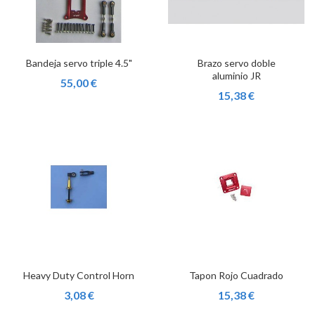
Bandeja servo triple 4.5"
Brazo servo doble
aluminio JR
55,00 €
15,38 €
Heavy Duty Control Horn
Tapon Rojo Cuadrado
3,08 €
15,38 €