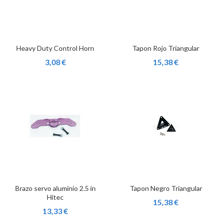
Heavy Duty Control Horn
Tapon Rojo Triangular
3,08 €
15,38 €
Brazo servo aluminio 2.5 in
Tapon Negro Triangular
Hitec
15,38 €
13,33 €