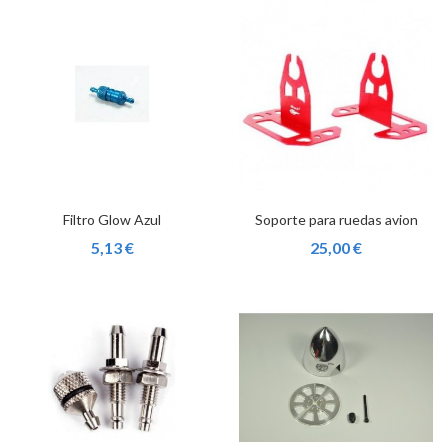
Filtro Glow Azul
Soporte para ruedas avion
5,13 €
25,00 €