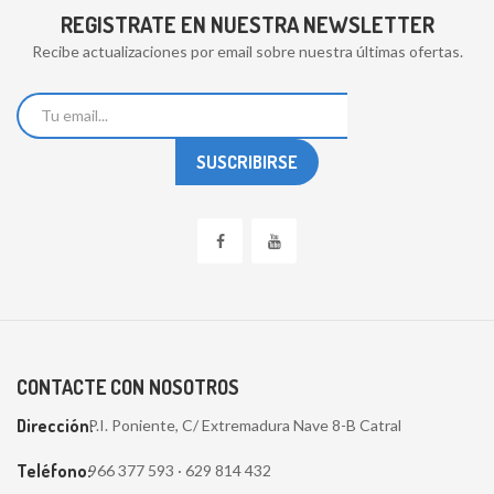
REGISTRATE EN NUESTRA NEWSLETTER
Recibe actualizaciones por email sobre nuestra últimas ofertas.
CONTACTE CON NOSOTROS
Dirección:
P.I. Poniente, C/ Extremadura Nave 8-B Catral
Teléfono:
966 377 593 · 629 814 432