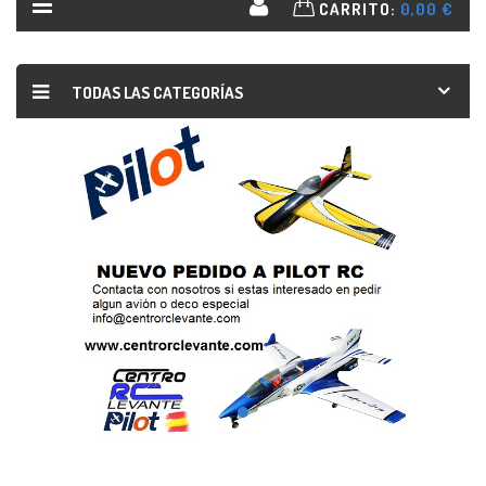
CARRITO:
0,00 €
TODAS LAS CATEGORÍAS