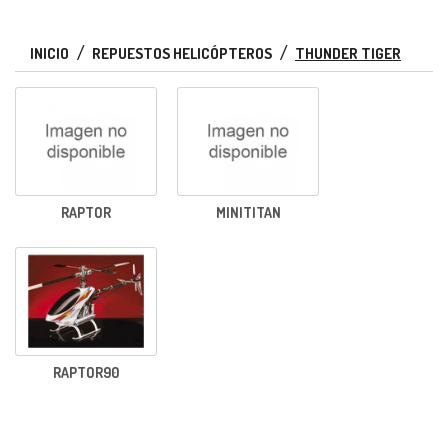
INICIO
REPUESTOS HELICÓPTEROS
THUNDER TIGER
RAPTOR
MINITITAN
RAPTOR90