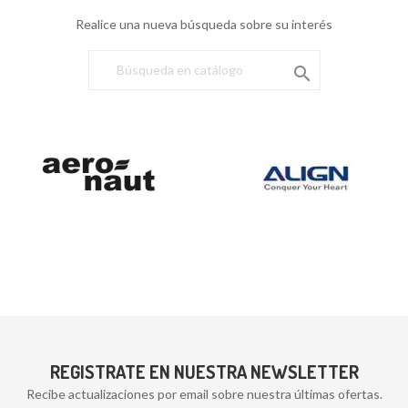
Realice una nueva búsqueda sobre su interés

REGISTRATE EN NUESTRA NEWSLETTER
Recibe actualizaciones por email sobre nuestra últimas ofertas.