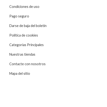
Condiciones de uso
Pago seguro
Darse de baja del boletín
Política de cookies
Categorías Principales
Nuestras tiendas
Contacte con nosotros
Mapa del sitio