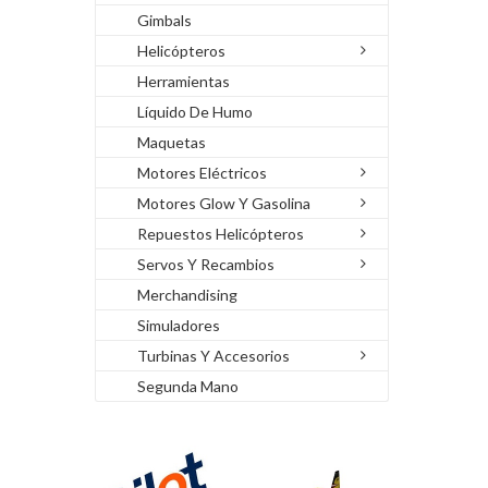
Gimbals
Helicópteros
Herramientas
Líquido De Humo
Maquetas
Motores Eléctricos
Motores Glow Y Gasolina
Repuestos Helicópteros
Servos Y Recambios
Merchandising
Simuladores
Turbinas Y Accesorios
Segunda Mano