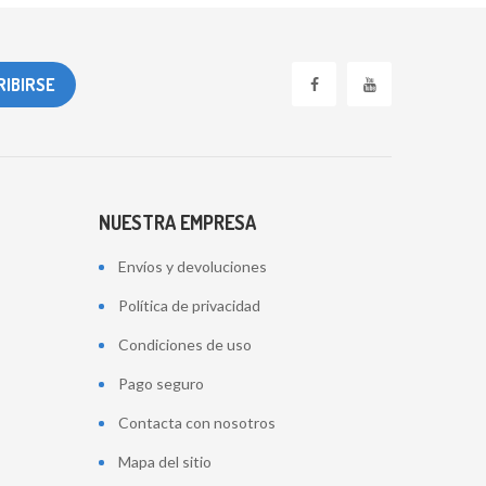
NUESTRA EMPRESA
Envíos y devoluciones
Política de privacidad
Condiciones de uso
Pago seguro
Contacta con nosotros
Mapa del sitio