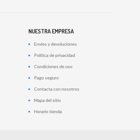
NUESTRA EMPRESA
Envíos y devoluciones
Política de privacidad
Condiciones de uso
Pago seguro
Contacta con nosotros
Mapa del sitio
Horario tienda