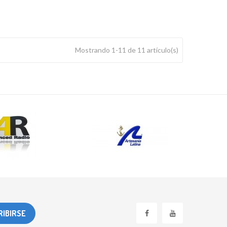
Mostrando 1-11 de 11 artículo(s)