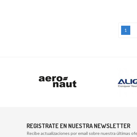
1
REGISTRATE EN NUESTRA NEWSLETTER
Recibe actualizaciones por email sobre nuestra últimas ofe