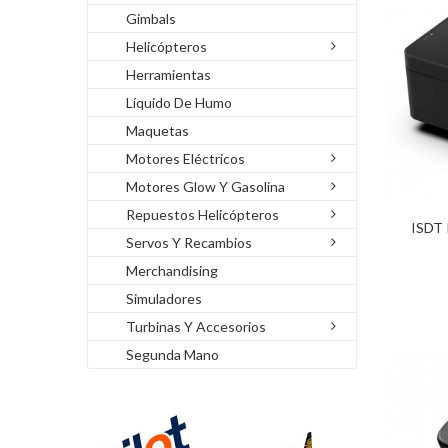
Gimbals
Helicópteros
Herramientas
Líquido De Humo
Maquetas
Motores Eléctricos
Motores Glow Y Gasolina
Repuestos Helicópteros
ISDT 
Servos Y Recambios
Merchandising
Simuladores
Turbinas Y Accesorios
Segunda Mano