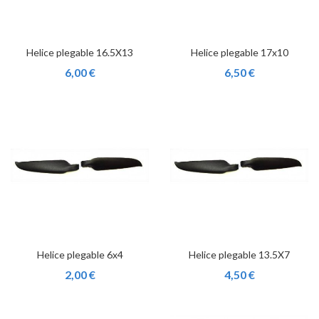
Helice plegable 16.5X13
Helice plegable 17x10
6,00 €
6,50 €
Helice plegable 6x4
Helice plegable 13.5X7
2,00 €
4,50 €