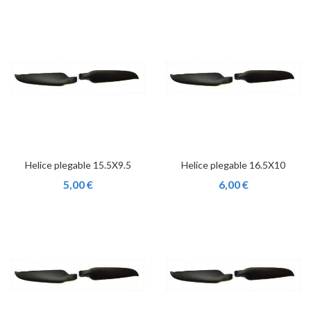
Helice plegable 15.5X9.5
Helice plegable 16.5X10
5,00 €
6,00 €