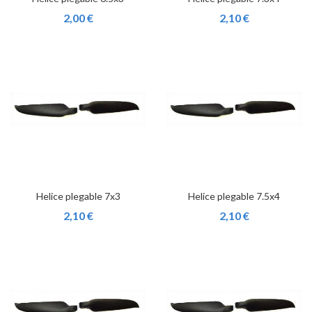
2,00 €
2,10 €
Helice plegable 7x3
Helice plegable 7.5x4
2,10 €
2,10 €