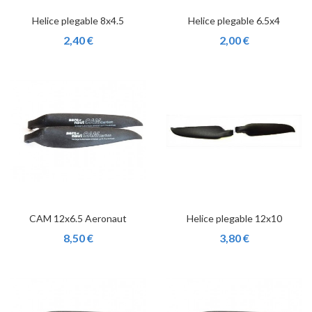
Helice plegable 8x4.5
Helice plegable 6.5x4
2,40 €
2,00 €
CAM 12x6.5 Aeronaut
Helice plegable 12x10
8,50 €
3,80 €