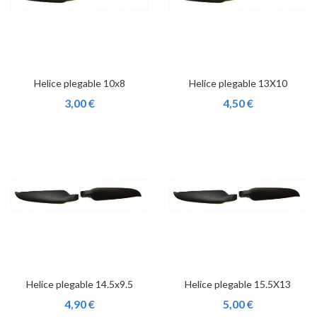
Helice plegable 10x8
Helice plegable 13X10
3,00 €
4,50 €
Helice plegable 14.5x9.5
Helice plegable 15.5X13
4,90 €
5,00 €