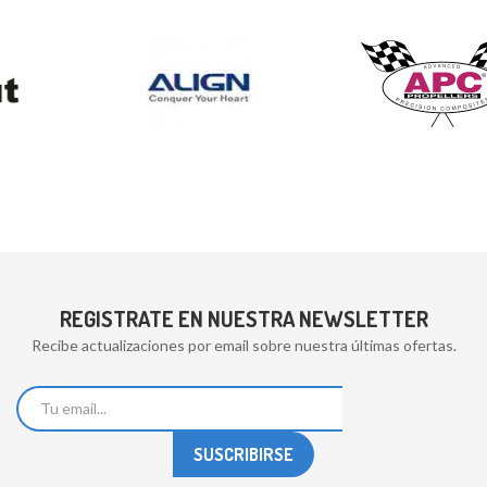
REGISTRATE EN NUESTRA NEWSLETTER
Recibe actualizaciones por email sobre nuestra últimas ofertas.