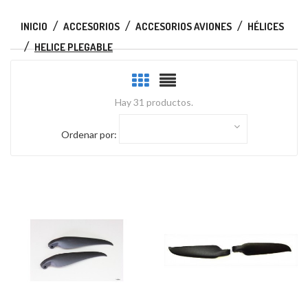
INICIO
ACCESORIOS
ACCESORIOS AVIONES
HÉLICES
HELICE PLEGABLE
Hay 31 productos.
Ordenar por: