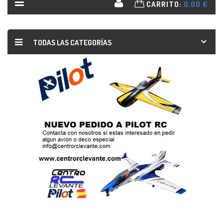
CARRITO:
0,00 €
TODAS LAS CATEGORÍAS