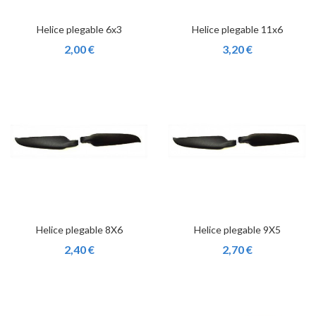
Helice plegable 6x3
Helice plegable 11x6
2,00 €
3,20 €
Helice plegable 8X6
Helice plegable 9X5
2,40 €
2,70 €