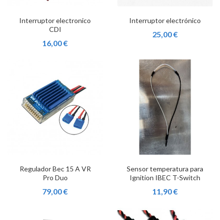
Interruptor electronico
Interruptor electrónico
CDI
25,00 €
16,00 €
Regulador Bec 15 A VR
Sensor temperatura para
Pro Duo
Ignition IBEC T-Switch
79,00 €
11,90 €