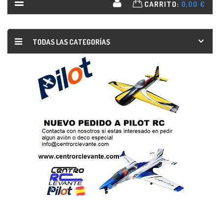
CARRITO:
0,00 €
TODAS LAS CATEGORÍAS