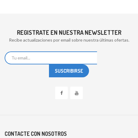
REGISTRATE EN NUESTRA NEWSLETTER
Recibe actualizaciones por email sobre nuestra últimas ofertas.
CONTACTE CON NOSOTROS