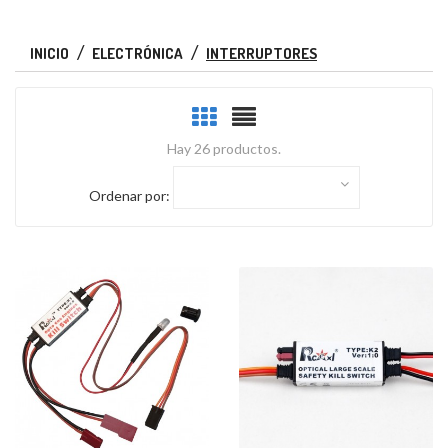
INICIO
ELECTRÓNICA
INTERRUPTORES
Hay 26 productos.
Ordenar por: