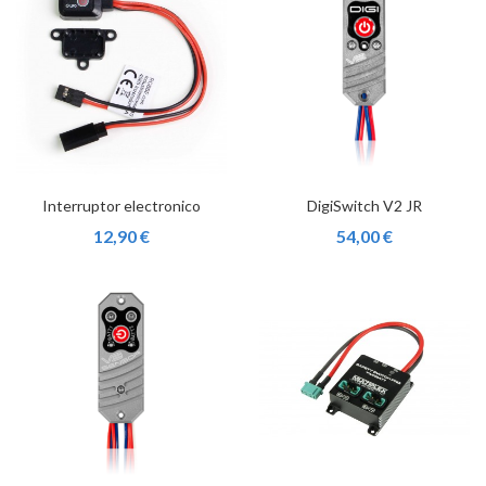
Interruptor electronico
DigiSwitch V2 JR
12,90 €
54,00 €