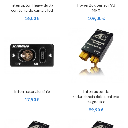
Interruptor Heavy dutty
PowerBox Sensor V3
con toma de carga y led
MPX
16,00 €
109,00 €
Interruptor aluminio
Interruptor de
redundancia doble bateria
17,90 €
magnetico
89,90 €