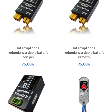
Interruptor de
Interruptor de
redundancia doble bateria
redundancia doble bateria
con pin
remoto
75,00 €
95,00 €