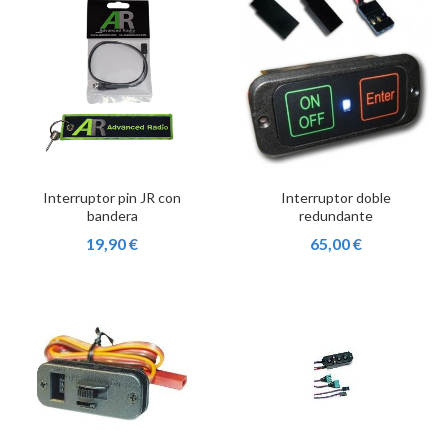
Interruptor pin JR con
Interruptor doble
bandera
redundante
19,90 €
65,00 €