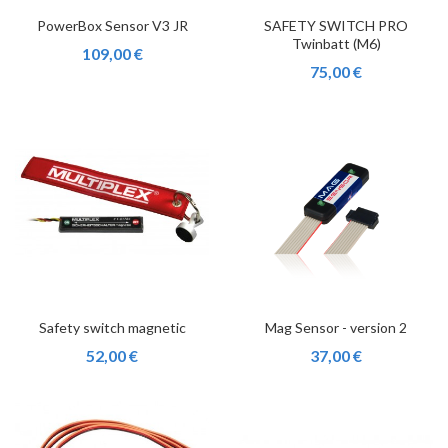
PowerBox Sensor V3 JR
SAFETY SWITCH PRO
Twinbatt (M6)
109,00 €
75,00 €
Safety switch magnetic
Mag Sensor - version 2
52,00 €
37,00 €