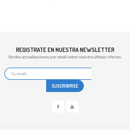
REGISTRATE EN NUESTRA NEWSLETTER
Recibe actualizaciones por email sobre nuestra últimas ofertas.