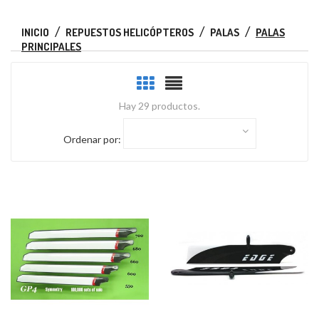
INICIO
REPUESTOS HELICÓPTEROS
PALAS
PALAS
PRINCIPALES
Hay 29 productos.
Ordenar por: