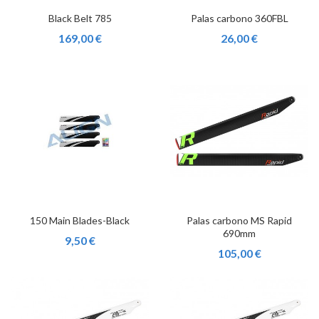
Black Belt 785
Palas carbono 360FBL
169,00 €
26,00 €
150 Main Blades-Black
Palas carbono MS Rapid
690mm
9,50 €
105,00 €