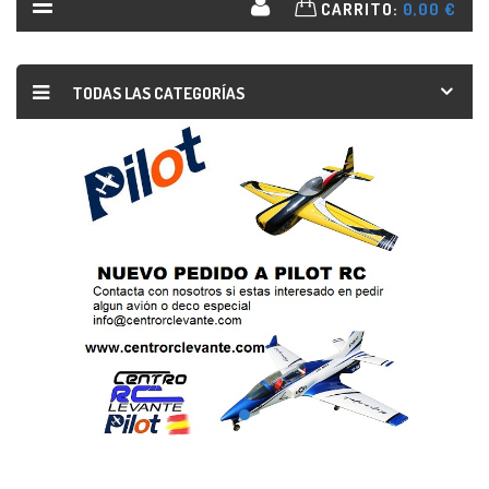
CARRITO:
0,00 €
TODAS LAS CATEGORÍAS