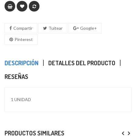
Compartir
Tuitear
Google+
Pinterest
DESCRIPCIÓN
DETALLES DEL PRODUCTO
RESEÑAS
1 UNIDAD
PRODUCTOS SIMILARES