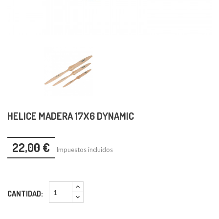
HELICE MADERA 17X6 DYNAMIC
22,00 €
Impuestos incluidos
CANTIDAD: