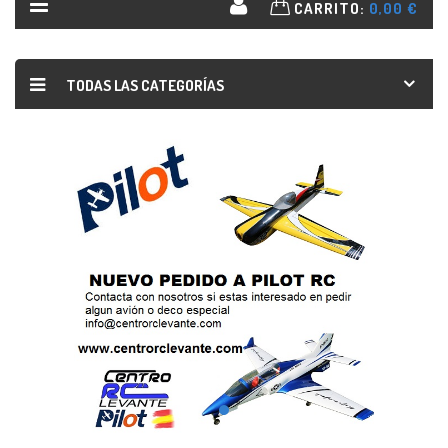
CARRITO:
0,00 €
TODAS LAS CATEGORÍAS