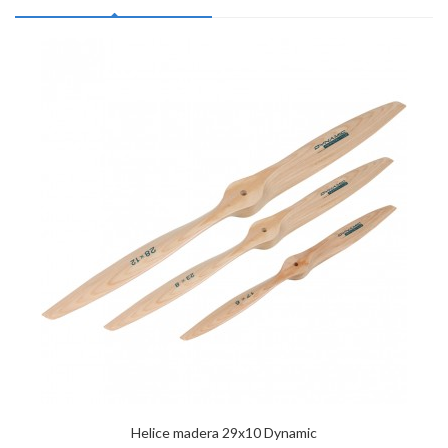
Helice madera 29x10 Dynamic