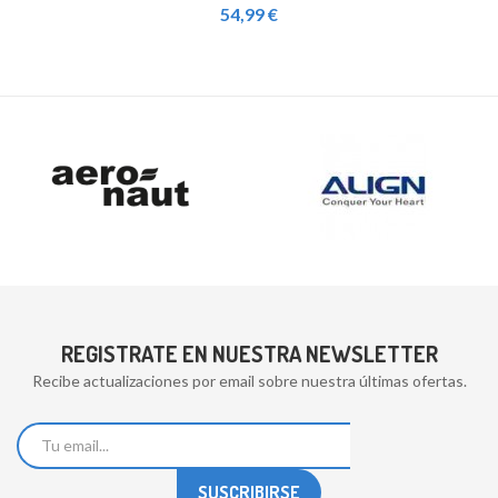
54,99 €
REGISTRATE EN NUESTRA NEWSLETTER
Recibe actualizaciones por email sobre nuestra últimas ofertas.