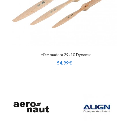
Helice madera 29x10 Dynamic
54,99 €