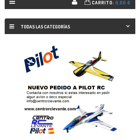
CARRITO:
0,00 €
TODAS LAS CATEGORÍAS