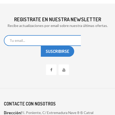
REGISTRATE EN NUESTRA NEWSLETTER
Recibe actualizaciones por email sobre nuestra últimas ofertas.
CONTACTE CON NOSOTROS
Dirección:
P.I. Poniente, C/ Extremadura Nave 8-B Catral