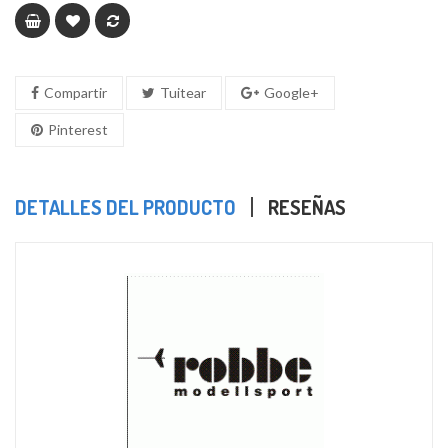
Compartir
Tuitear
Google+
Pinterest
DETALLES DEL PRODUCTO
RESEÑAS