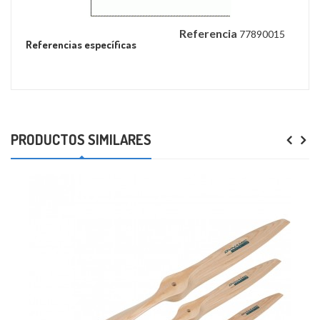
Referencia
77890015
Referencias específicas
PRODUCTOS SIMILARES