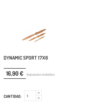
DYNAMIC SPORT 17X6
16,90 €
Impuestos incluidos
CANTIDAD: