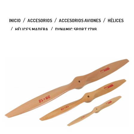
INICIO
ACCESORIOS
ACCESORIOS AVIONES
HÉLICES
HÉLICES MADERA
DYNAMIC SPORT 17X6