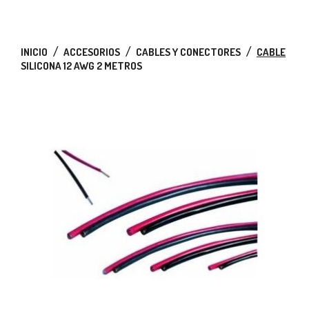
INICIO
ACCESORIOS
CABLES Y CONECTORES
CABLE
SILICONA 12 AWG 2 METROS