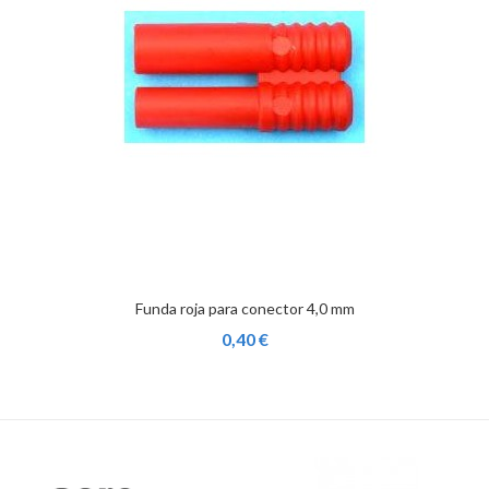
Funda roja para conector 4,0 mm
0,40 €