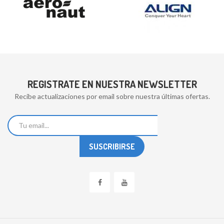
REGISTRATE EN NUESTRA NEWSLETTER
Recibe actualizaciones por email sobre nuestra últimas ofertas.