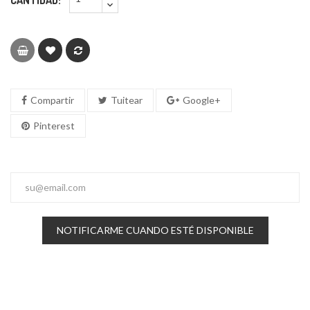
CANTIDAD:
Compartir
Tuitear
Google+
Pinterest
NOTIFICARME CUANDO ESTÉ DISPONIBLE