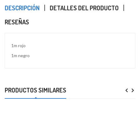
DESCRIPCIÓN
DETALLES DEL PRODUCTO
RESEÑAS
1m rojo
1m negro
PRODUCTOS SIMILARES