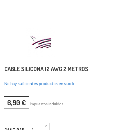
CABLE SILICONA 12 AWG 2 METROS
No hay suficientes productos en stock
6,90 €
Impuestos incluidos