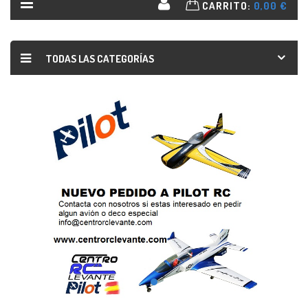
CARRITO:
0,00 €
TODAS LAS CATEGORÍAS